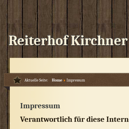
Reiterhof Kirchner
Aktuelle Seite:
Home
Impressum
Impressum
Verantwortlich für diese Intern