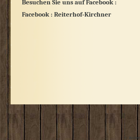
Besuchen Sie uns auf Facebook :
Facebook : Reiterhof-Kirchner
© Reiter